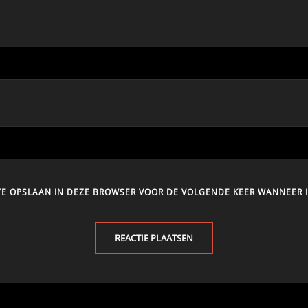
ITE OPSLAAN IN DEZE BROWSER VOOR DE VOLGENDE KEER WANNEER I