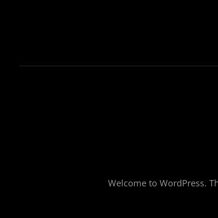
Welcome to WordPress. This i